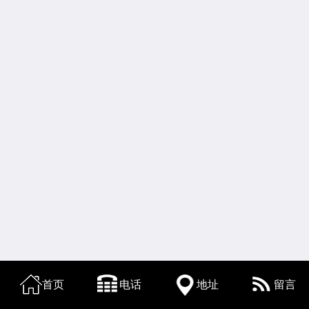
首页
电话
地址
留言