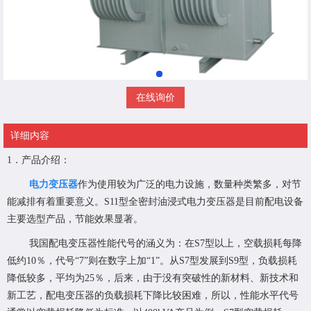
在线询价
详细内容
1．产品介绍：
电力变压器
作为使用较为广泛的电力设施，数量种类繁多，对节
能减排有着重要意义。S11型全密封油浸式电力变压器是目前配电设备
主要选型产品，节能效果显著。
我国配电变压器性能代号的涵义为：在S7型以上，空载损耗每降
低约10％，代号“7”则在数字上加“1”。从S7型发展到S9型，负载损耗
降低较多，平均为25％，后来，由于没有突破性的新材料、新技术和
新工艺，配电变压器的负载损耗下降比较困难，所以，性能水平代号