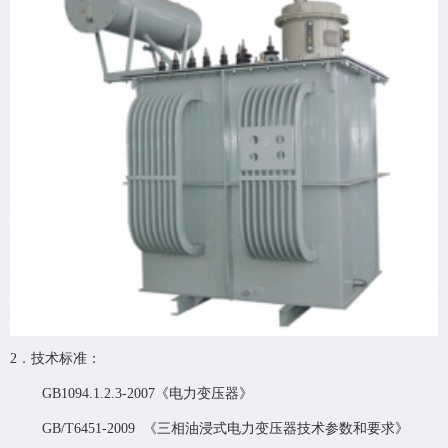
2．技术标准：
GB1094.1.2.3-2007《电力变压器》
GB/T6451-2009 《三相油浸式电力变压器技术参数和要求》