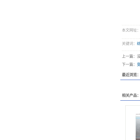
本文网址：http
关键词：
上一篇：
下一篇：
最近浏览
相关产品