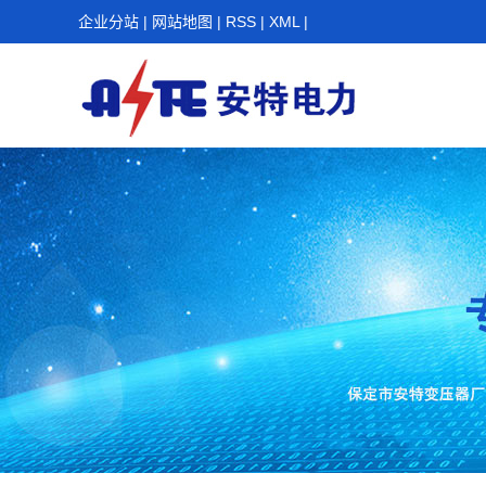
企业分站
|
网站地图
|
RSS
|
XML
|