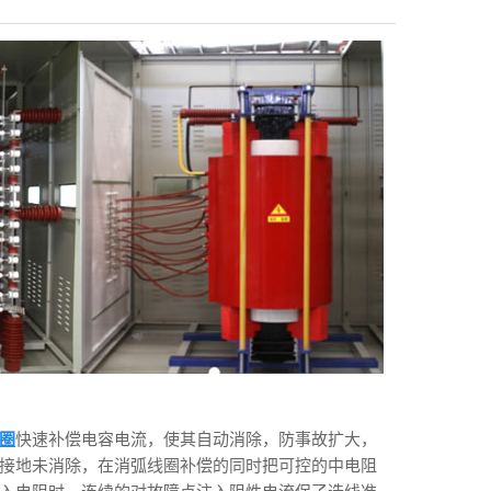
圈
快速补偿电容电流，使其自动消除，防事故扩大，
接地未消除，在消弧线圈补偿的同时把可控的中电阻